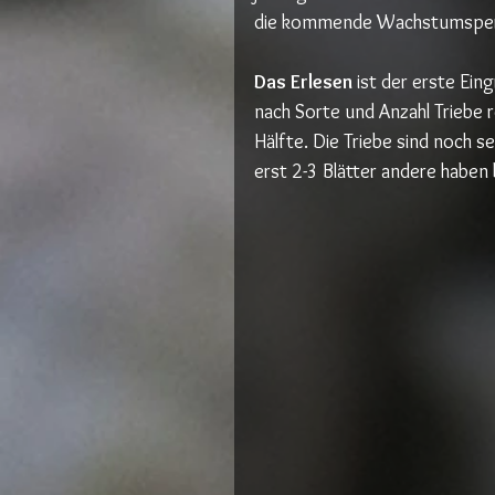
die kommende Wachstumsperi
Das Erlesen
 ist der erste Ein
nach Sorte und Anzahl Triebe r
Hälfte. Die Triebe sind noch 
erst 2-3 Blätter andere haben 