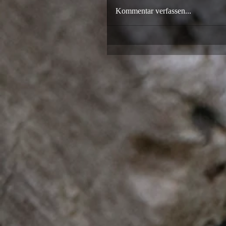
Kommentar verfassen...