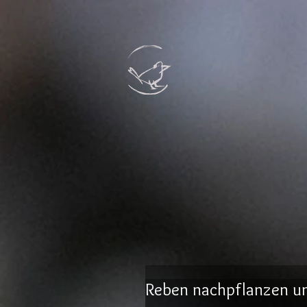
Reben nachpflanzen un