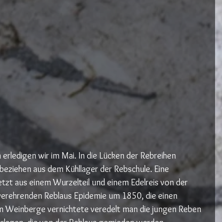
erledigen wir im Mai. In die Lücken der Rebreihen 
 beziehen aus dem Kühllager der Rebschule. Eine 
zt aus einem Wurzelteil und einem Edelreis von der 
verehrenden Reblaus Epidemie um 1850, die einen 
en Weinberge vernichtete veredelt man die jungen Reben 