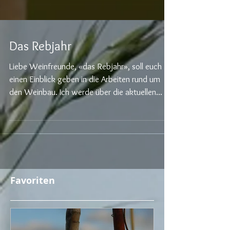
Das Rebjahr
Liebe Weinfreunde, «das Rebjahr», soll euch
einen Einblick geben in die Arbeiten rund um
den Weinbau. Ich werde über die aktuellen...
Favoriten