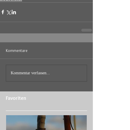
Kommentare
Kommentar verfassen...
Favoriten